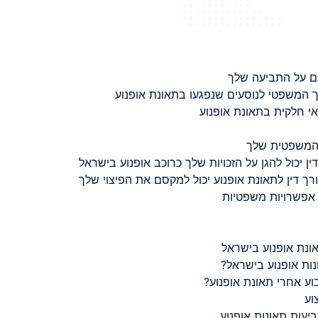
ם על התביעה שלך
 המשפטי לנוסעים שנפגעו בתאונת אופנוע
 חלקית בתאונת אופנוע
 המשפטית שלך
ין יכול להגן על הזכויות שלך כרוכב אופנוע בישראל
רך דין לתאונת אופנוע יכול למקסם את הפיצוי שלך
 אפשרויות משפטיות
ונת אופנוע בישראל
נות אופנוע בישראל?
ע אחרי תאונת אופנוע?
וע
יעות תאונות אופנוע