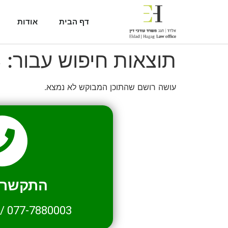
דף הבית
אודות
תוצאות חיפוש עבור:
3
עושה רושם שהתוכן המבוקש לא נמצא.
התקשרו 
/
077-7880003