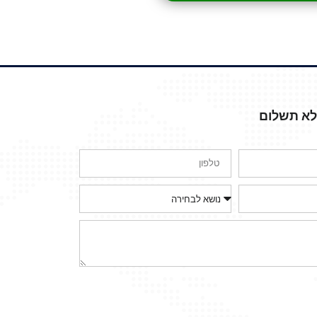
ללא תשלום