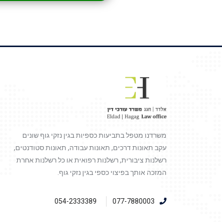
משרדנו מטפל בתביעות כספיות בגין נזקי גוף שונים
עקב תאונות דרכים, תאונות עבודה, תאונות סטודנטים,
רשלנות ציבורית, רשלנות רפואית או כל רשלנות אחרת
המזכה אותך בפיצוי כספי בגין נזקי גוף.
054-2333389
077-7880003