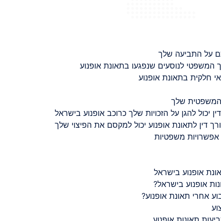
ם על התביעה שלך
 המשפטי לנוסעים שנפגעו בתאונת אופנוע
 חלקית בתאונת אופנוע
 המשפטית שלך
ין יכול להגן על הזכויות שלך כרוכב אופנוע בישראל
רך דין לתאונת אופנוע יכול למקסם את הפיצוי שלך
 אפשרויות משפטיות
ונת אופנוע בישראל
נות אופנוע בישראל?
ע אחרי תאונת אופנוע?
וע
יעות תאונות אופנוע