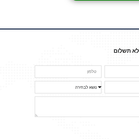
ללא תשלום