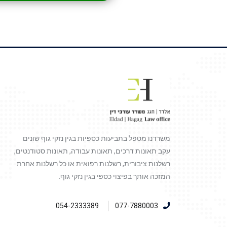
משרדנו מטפל בתביעות כספיות בגין נזקי גוף שונים
עקב תאונות דרכים, תאונות עבודה, תאונות סטודנטים,
רשלנות ציבורית, רשלנות רפואית או כל רשלנות אחרת
המזכה אותך בפיצוי כספי בגין נזקי גוף.
054-2333389
077-7880003