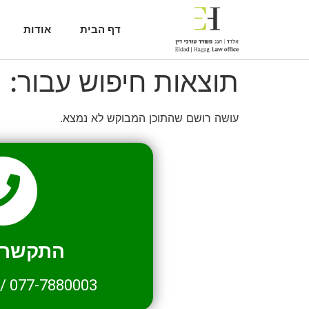
דף הבית
אודות
תוצאות חיפוש עבור:
1
עושה רושם שהתוכן המבוקש לא נמצא.
התקשרו 
/
077-7880003