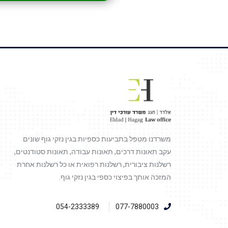
משרדנו מטפל בתביעות כספיות בגין נזקי גוף שונים
עקב תאונות דרכים, תאונות עבודה, תאונות סטודנטים,
רשלנות ציבורית, רשלנות רפואית או כל רשלנות אחרת
המזכה אותך בפיצוי כספי בגין נזקי גוף.
054-2333389
077-7880003