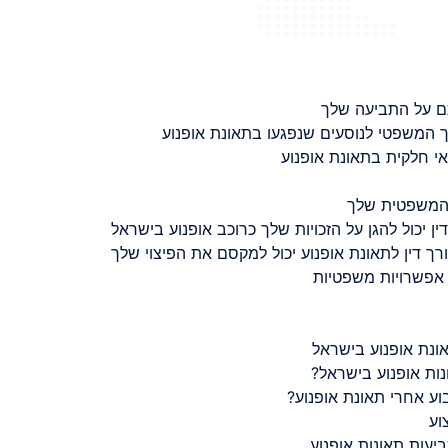
ם על התביעה שלך
 המשפטי לנוסעים שנפגעו בתאונת אופנוע
 חלקית בתאונת אופנוע
 המשפטית שלך
ין יכול להגן על הזכויות שלך כרוכב אופנוע בישראל
רך דין לתאונת אופנוע יכול למקסם את הפיצוי שלך
 אפשרויות משפטיות
ונת אופנוע בישראל
נות אופנוע בישראל?
ע אחרי תאונת אופנוע?
וע
יעות תאונות אופנוע