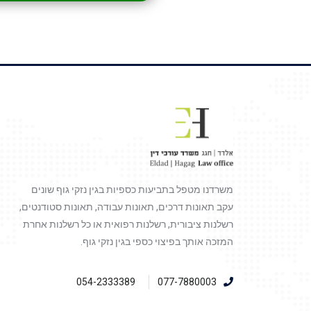
משרדנו מטפל בתביעות כספיות בגין נזקי גוף שונים
עקב תאונות דרכים, תאונות עבודה, תאונות סטודנטים,
רשלנות ציבורית, רשלנות רפואית או כל רשלנות אחרת
המזכה אותך בפיצוי כספי בגין נזקי גוף.
054-2333389
077-7880003