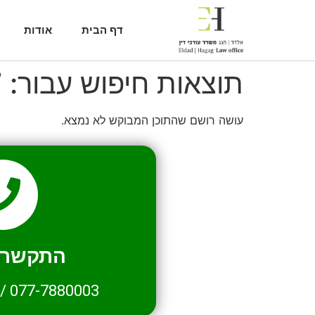
דף הבית
אודות
תוצאות חיפוש עבור:
7
עושה רושם שהתוכן המבוקש לא נמצא.
התקשרו 
/
077-7880003