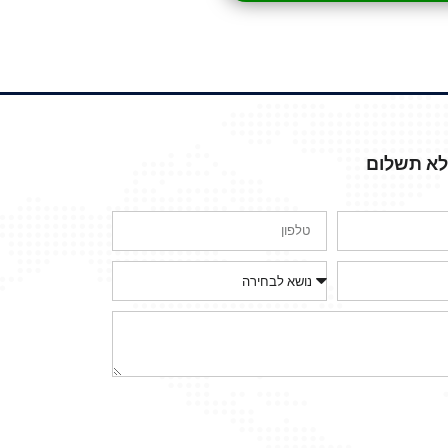
ללא תשלום