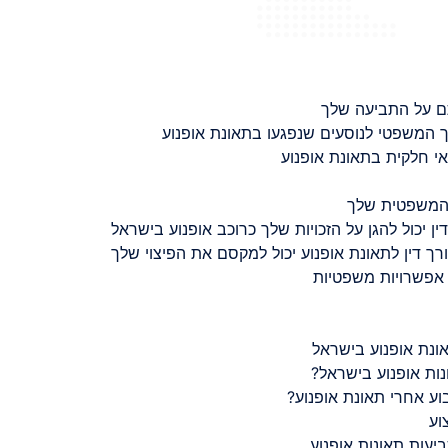
ם על התביעה שלך
 המשפטי לנוסעים שנפגעו בתאונת אופנוע
 חלקית בתאונת אופנוע
 המשפטית שלך
ין יכול להגן על הזכויות שלך כרוכב אופנוע בישראל
רך דין לתאונת אופנוע יכול למקסם את הפיצוי שלך
 אפשרויות משפטיות
ונת אופנוע בישראל
נות אופנוע בישראל?
ע אחרי תאונת אופנוע?
וע
יעות תאונות אופנוע