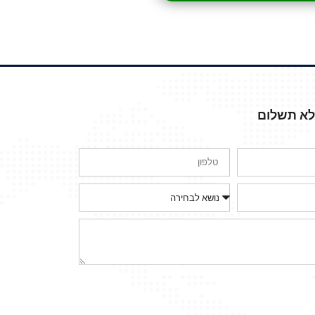
ללא תשלום