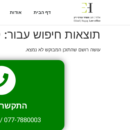
דף הבית
אודות
תוצאות חיפוש עבור:
0
עושה רושם שהתוכן המבוקש לא נמצא.
התקשרו 
/
077-7880003