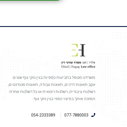
משרדנו מטפל בתביעות כספיות בגין נזקי גוף שונים
עקב תאונות דרכים, תאונות עבודה, תאונות סטודנטים,
רשלנות ציבורית, רשלנות רפואית או כל רשלנות אחרת
המזכה אותך בפיצוי כספי בגין נזקי גוף.
054-2333389
077-7880003