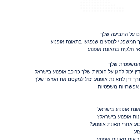
ם על התביעה שלך
 המשפטי לנוסעים שנפגעו בתאונת אופנוע
 חלקית בתאונת אופנוע
 המשפטית שלך
ין יכול להגן על הזכויות שלך כרוכב אופנוע בישראל
רך דין לתאונת אופנוע יכול למקסם את הפיצוי שלך
 אפשרויות משפטיות
ונת אופנוע בישראל
נות אופנוע בישראל?
ע אחרי תאונת אופנוע?
וע
יעות תאונות אופנוע