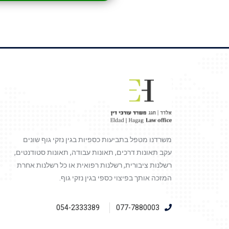
משרדנו מטפל בתביעות כספיות בגין נזקי גוף שונים
עקב תאונות דרכים, תאונות עבודה, תאונות סטודנטים,
רשלנות ציבורית, רשלנות רפואית או כל רשלנות אחרת
המזכה אותך בפיצוי כספי בגין נזקי גוף.
054-2333389
077-7880003