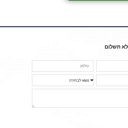
ללא תשלום