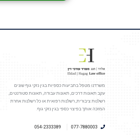
משרדנו מטפל בתביעות כספיות בגין נזקי גוף שונים
עקב תאונות דרכים, תאונות עבודה, תאונות סטודנטים,
רשלנות ציבורית, רשלנות רפואית או כל רשלנות אחרת
המזכה אותך בפיצוי כספי בגין נזקי גוף.
054-2333389
077-7880003