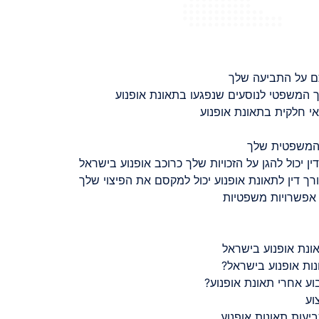
ם על התביעה שלך
 המשפטי לנוסעים שנפגעו בתאונת אופנוע
 חלקית בתאונת אופנוע
 המשפטית שלך
ין יכול להגן על הזכויות שלך כרוכב אופנוע בישראל
רך דין לתאונת אופנוע יכול למקסם את הפיצוי שלך
 אפשרויות משפטיות
ונת אופנוע בישראל
נות אופנוע בישראל?
ע אחרי תאונת אופנוע?
וע
יעות תאונות אופנוע