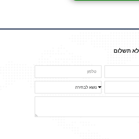
ללא תשלום