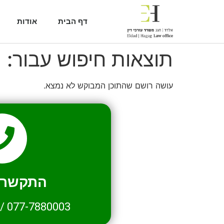
דף הבית
אודות
תוצאות חיפוש עבור:
1
עושה רושם שהתוכן המבוקש לא נמצא.
התקשרו 
/
077-7880003