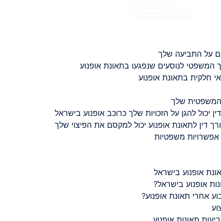
ם על התביעה שלך
 המשפטי לנוסעים שנפגעו בתאונת אופנוע
 חלקית בתאונת אופנוע
 המשפטית שלך
ין יכול להגן על הזכויות שלך כרוכב אופנוע בישראל
רך דין לתאונת אופנוע יכול למקסם את הפיצוי שלך
 אפשרויות משפטיות
ונת אופנוע בישראל
נות אופנוע בישראל?
ע אחרי תאונת אופנוע?
וע
יעות תאונות אופנוע