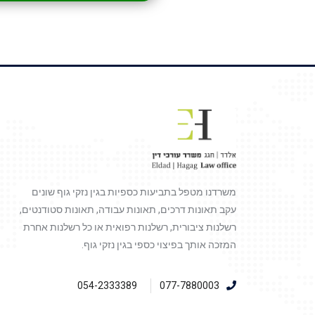
משרדנו מטפל בתביעות כספיות בגין נזקי גוף שונים
עקב תאונות דרכים, תאונות עבודה, תאונות סטודנטים,
רשלנות ציבורית, רשלנות רפואית או כל רשלנות אחרת
המזכה אותך בפיצוי כספי בגין נזקי גוף.
054-2333389
077-7880003