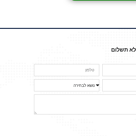
ללא תשלום