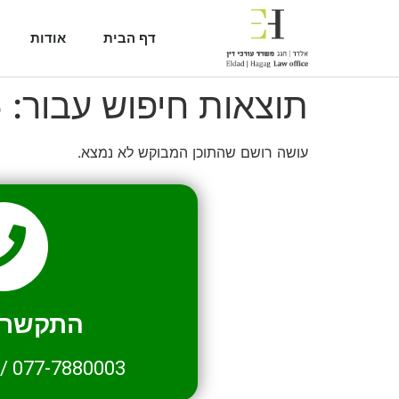
דף הבית
אודות
תוצאות חיפוש עבור:
5
עושה רושם שהתוכן המבוקש לא נמצא.
התקשרו 
/
077-7880003