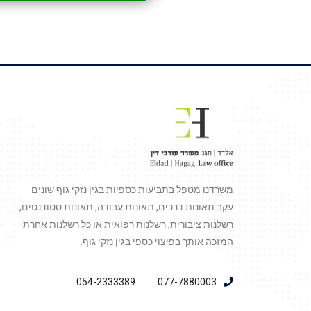
משרדנו מטפל בתביעות כספיות בגין נזקי גוף שונים
עקב תאונות דרכים, תאונות עבודה, תאונות סטודנטים,
רשלנות ציבורית, רשלנות רפואית או כל רשלנות אחרת
המזכה אותך בפיצוי כספי בגין נזקי גוף.
054-2333389
077-7880003