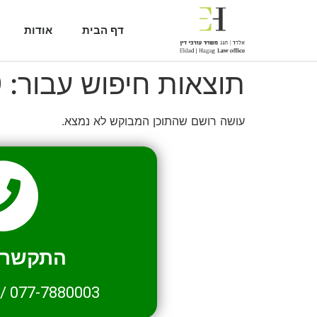
דף הבית
אודות
תוצאות חיפוש עבור:
9
עושה רושם שהתוכן המבוקש לא נמצא.
התקשרו 
/
077-7880003