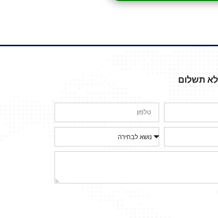
ללא תשלום