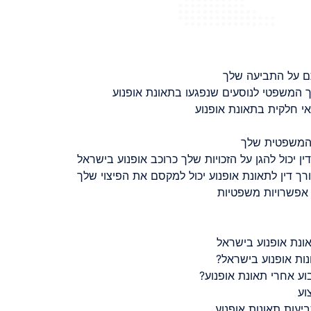
ם על התביעה שלך
 המשפטי לנוסעים שנפגעו בתאונת אופנוע
 חלקית בתאונת אופנוע
 המשפטית שלך
ין יכול להגן על הזכויות שלך כרוכב אופנוע בישראל
רך דין לתאונת אופנוע יכול למקסם את הפיצוי שלך
 אפשרויות משפטיות
ונת אופנוע בישראל
נות אופנוע בישראל?
ע אחרי תאונת אופנוע?
וע
יעות תאונות אופנוע