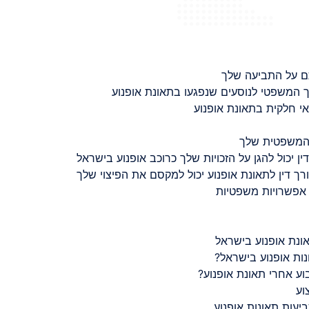
ם על התביעה שלך
 המשפטי לנוסעים שנפגעו בתאונת אופנוע
 חלקית בתאונת אופנוע
 המשפטית שלך
ין יכול להגן על הזכויות שלך כרוכב אופנוע בישראל
רך דין לתאונת אופנוע יכול למקסם את הפיצוי שלך
 אפשרויות משפטיות
ונת אופנוע בישראל
נות אופנוע בישראל?
ע אחרי תאונת אופנוע?
וע
יעות תאונות אופנוע