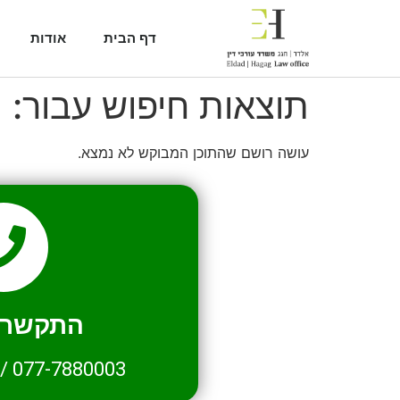
דף הבית
אודות
תוצאות חיפוש עבור:
2
עושה רושם שהתוכן המבוקש לא נמצא.
התקשרו 
/
077-7880003