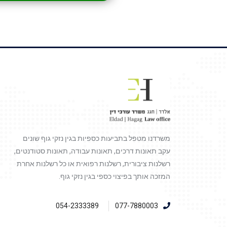
משרדנו מטפל בתביעות כספיות בגין נזקי גוף שונים
עקב תאונות דרכים, תאונות עבודה, תאונות סטודנטים,
רשלנות ציבורית, רשלנות רפואית או כל רשלנות אחרת
המזכה אותך בפיצוי כספי בגין נזקי גוף.
054-2333389
077-7880003