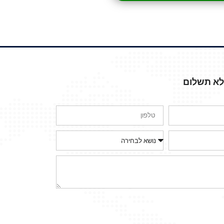
ללא תשלום