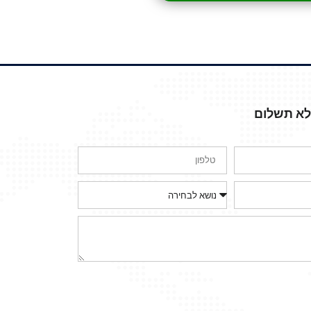
ללא תשלום