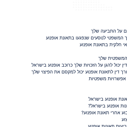
ם על התביעה שלך
 המשפטי לנוסעים שנפגעו בתאונת אופנוע
 חלקית בתאונת אופנוע
 המשפטית שלך
ין יכול להגן על הזכויות שלך כרוכב אופנוע בישראל
רך דין לתאונת אופנוע יכול למקסם את הפיצוי שלך
 אפשרויות משפטיות
ונת אופנוע בישראל
נות אופנוע בישראל?
ע אחרי תאונת אופנוע?
וע
יעות תאונות אופנוע