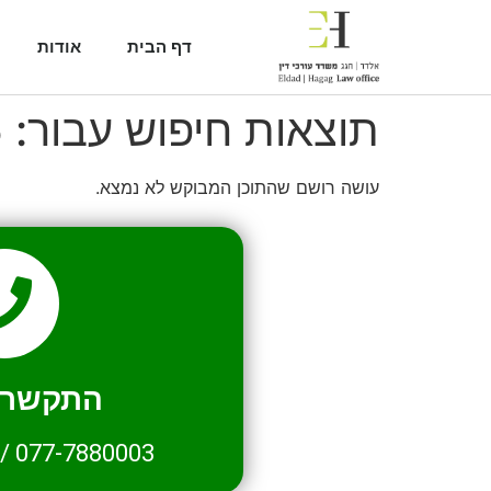
דף הבית
אודות
תוצאות חיפוש עבור:
5
עושה רושם שהתוכן המבוקש לא נמצא.
התקשרו 
/
077-7880003