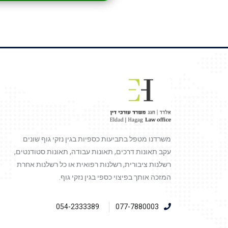
משרדנו מטפל בתביעות כספיות בגין נזקי גוף שונים
עקב תאונות דרכים, תאונות עבודה, תאונות סטודנטים,
רשלנות ציבורית, רשלנות רפואית או כל רשלנות אחרת
המזכה אותך בפיצוי כספי בגין נזקי גוף.
054-2333389
077-7880003