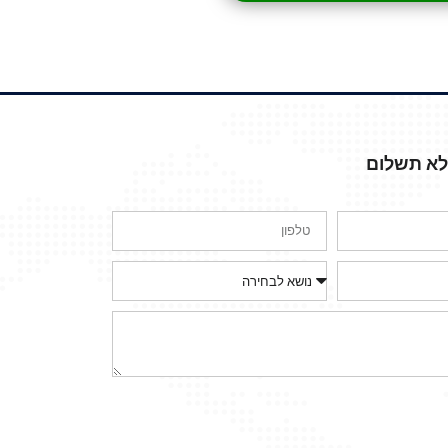
ללא תשלום