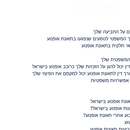
ם על התביעה שלך
 המשפטי לנוסעים שנפגעו בתאונת אופנוע
 חלקית בתאונת אופנוע
 המשפטית שלך
ין יכול להגן על הזכויות שלך כרוכב אופנוע בישראל
רך דין לתאונת אופנוע יכול למקסם את הפיצוי שלך
 אפשרויות משפטיות
ונת אופנוע בישראל
נות אופנוע בישראל?
ע אחרי תאונת אופנוע?
וע
יעות תאונות אופנוע