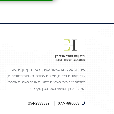
משרדנו מטפל בתביעות כספיות בגין נזקי גוף שונים
עקב תאונות דרכים, תאונות עבודה, תאונות סטודנטים,
רשלנות ציבורית, רשלנות רפואית או כל רשלנות אחרת
המזכה אותך בפיצוי כספי בגין נזקי גוף.
054-2333389
077-7880003